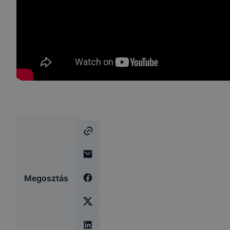
Megosztás